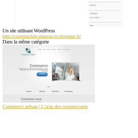
Un site utilisant WordPress
http://construction-maison-ecologique.fr/
Dans la même catégorie
Commerce artisan | L’actu des commerçants