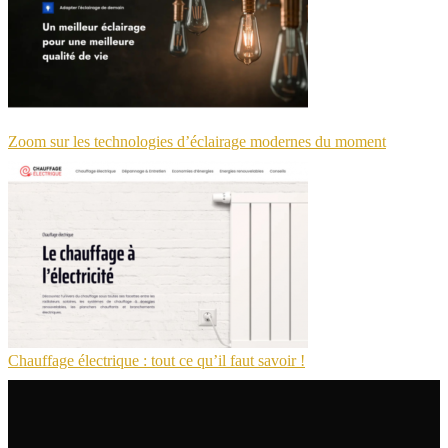
Zoom sur les technologies d’éclairage modernes du moment
Chauffage électrique : tout ce qu’il faut savoir !