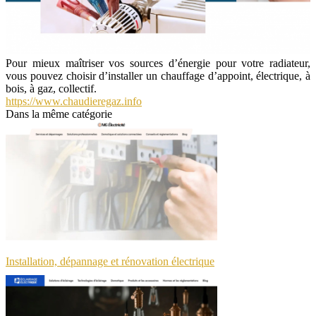
Pour mieux maîtriser vos sources d’énergie pour votre radiateur,
vous pouvez choisir d’installer un chauffage d’appoint, électrique, à
bois, à gaz, collectif.
https://www.chaudieregaz.info
Dans la même catégorie
Installation, dépannage et rénovation électrique