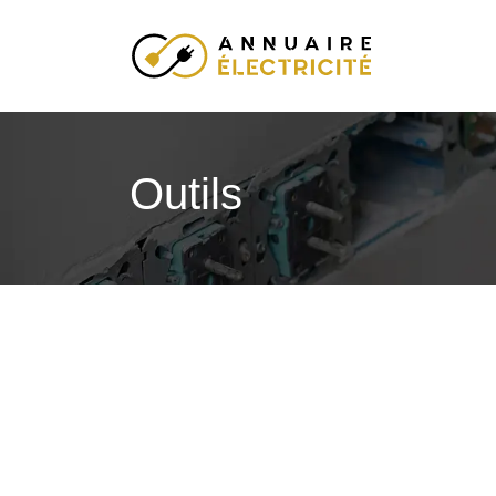
Outils