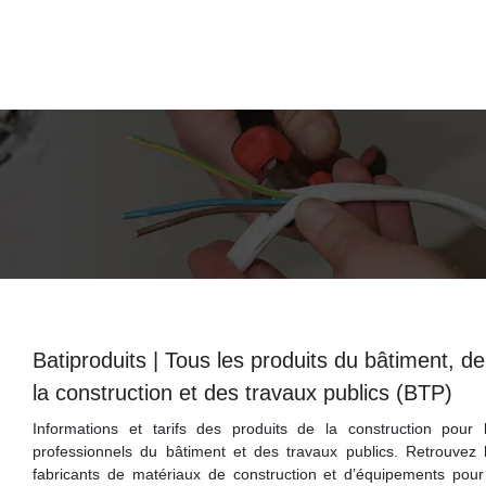
Batip­ro­duits | Tous les produits du bâtiment, de
la construction et des travaux publics (BTP)
Informations et tarifs des produits de la construction pour 
professionnels du bâtiment et des travaux publics. Retrouvez 
fabricants de matériaux de construction et d’équipements pour