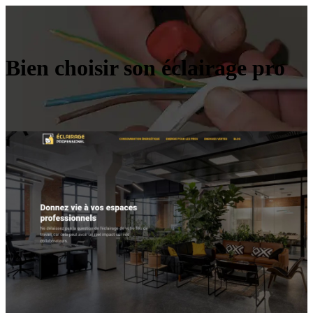
Bien choisir son éclairage pro