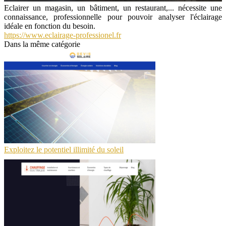
Eclairer un magasin, un bâtiment, un restaurant,... nécessite une
connaissance, professionnelle pour pouvoir analyser l'éclairage
idéale en fonction du besoin.
https://www.eclairage-professionel.fr
Dans la même catégorie
Exploitez le potentiel illimité du soleil