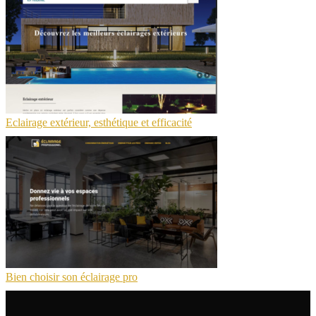
Eclairage extérieur, esthétique et efficacité
Bien choisir son éclairage pro