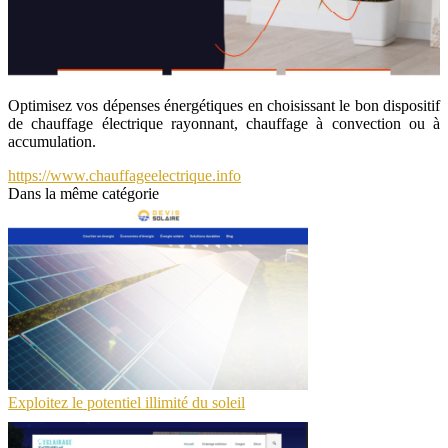
Optimisez vos dépenses énergétiques en choisissant le bon dispositif
de chauffage électrique rayonnant, chauffage à convection ou à
accumulation.
https://www.chauffageelectrique.info
Dans la même catégorie
Exploitez le potentiel illimité du soleil